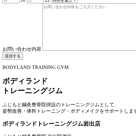
お問い合わせ内容
BODYLAND TRAINING GYM
ボディランド
トレーニングジム
ふじもと鍼灸整骨院併設のトレーニングジムとして、
姿勢改善・体幹トレーニング・ボディメイクをサポートしま
ボディランドトレーニングジム岩出店